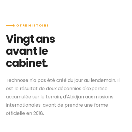
NOTRE HISTOIRE
Vingt ans
avant le
cabinet.
Technose n'a pas été créé du jour au lendemain. Il
est le résultat de deux décennies d'expertise
accumulée sur le terrain, d'Abidjan aux missions
internationales, avant de prendre une forme
officielle en 2018.