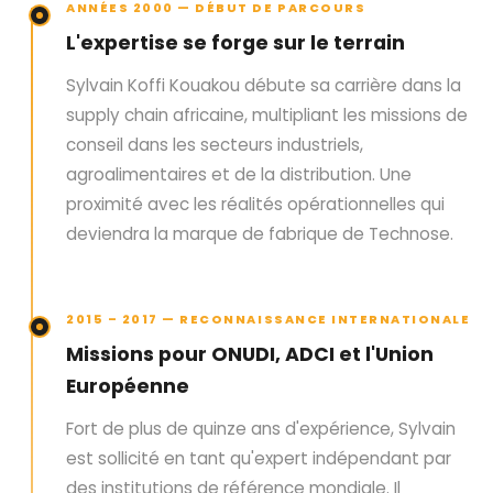
ANNÉES 2000 — DÉBUT DE PARCOURS
L'expertise se forge sur le terrain
Sylvain Koffi Kouakou débute sa carrière dans la
supply chain africaine, multipliant les missions de
conseil dans les secteurs industriels,
agroalimentaires et de la distribution. Une
proximité avec les réalités opérationnelles qui
deviendra la marque de fabrique de Technose.
2015 – 2017 — RECONNAISSANCE INTERNATIONALE
Missions pour ONUDI, ADCI et l'Union
Européenne
Fort de plus de quinze ans d'expérience, Sylvain
est sollicité en tant qu'expert indépendant par
des institutions de référence mondiale. Il