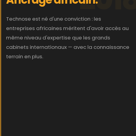
Technose est né d'une conviction : les
entreprises africaines méritent d'avoir accès au
même niveau d'expertise que les grands
cabinets internationaux — avec la connaissance
terrain en plus.