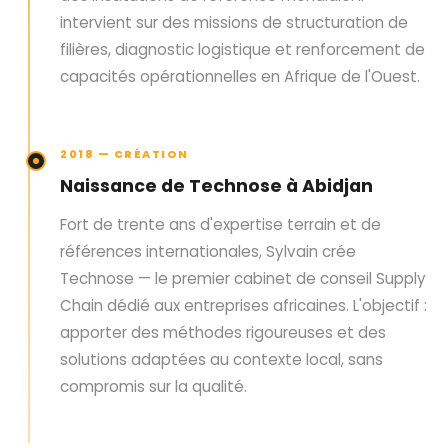
intervient sur des missions de structuration de
filières, diagnostic logistique et renforcement de
capacités opérationnelles en Afrique de l'Ouest.
2018 — CRÉATION
Naissance de Technose à Abidjan
Fort de trente ans d'expertise terrain et de
références internationales, Sylvain crée
Technose — le premier cabinet de conseil Supply
Chain dédié aux entreprises africaines. L'objectif :
apporter des méthodes rigoureuses et des
solutions adaptées au contexte local, sans
compromis sur la qualité.